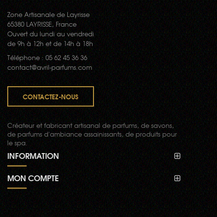
Zone Artisanale de Layrisse
65380 LAYRISSE, France
Ouvert du lundi au vendredi
de 9h à 12h et de 14h à 18h
Téléphone : 05 62 45 36 36
contact@avril-parfums.com
CONTACTEZ-NOUS
Créateur et fabricant artisanal de parfums, de savons,
de parfums d'ambiance assainissants, de produits pour
le spa.
INFORMATION
MON COMPTE