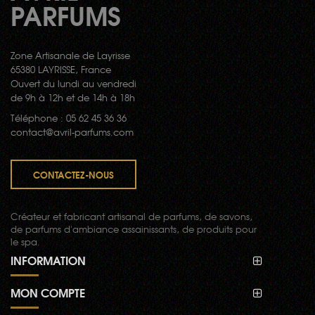
PARFUMS
Zone Artisanale de Layrisse
65380 LAYRISSE, France
Ouvert du lundi au vendredi
de 9h à 12h et de 14h à 18h
Téléphone : 05 62 45 36 36
contact@avril-parfums.com
CONTACTEZ-NOUS
Créateur et fabricant artisanal de parfums, de savons,
de parfums d'ambiance assainissants, de produits pour
le spa.
INFORMATION
MON COMPTE