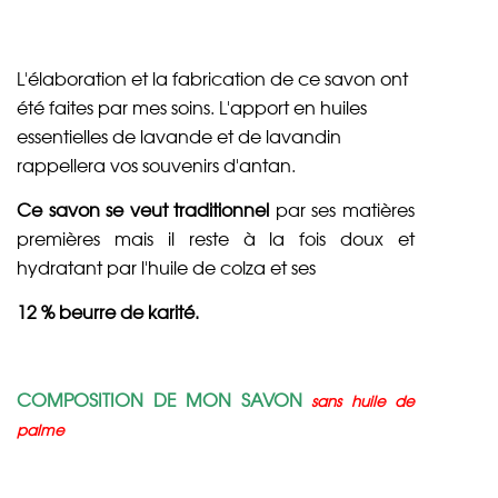
L'élaboration et la fabrication de ce savon ont
été faites par mes soins. L'apport en huiles
essentielles de lavande et de lavandin
rappellera vos souvenirs d'antan.
Ce savon se veut traditionnel
par ses matières
premières mais il reste à la fois doux et
hydratant par l'huile de colza et ses
12 % beurre de karité.
COMPOSITION DE MON SAVON
sans huile de
palme