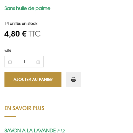
Sans huile de palme
14
unités en stock
4,80 €
TTC
Qté
AJOUTER AU PANIER
EN SAVOIR PLUS
SAVON A LA LAVANDE
F12