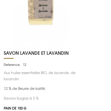
SAVON LAVANDE ET LAVANDIN
Reference:
12
Aux huiles essentielles BIO, de lavande, de
lavandin
12 % de Beurre de karité
,
Savons Surgras à 5 %
PAIN DE 100 G